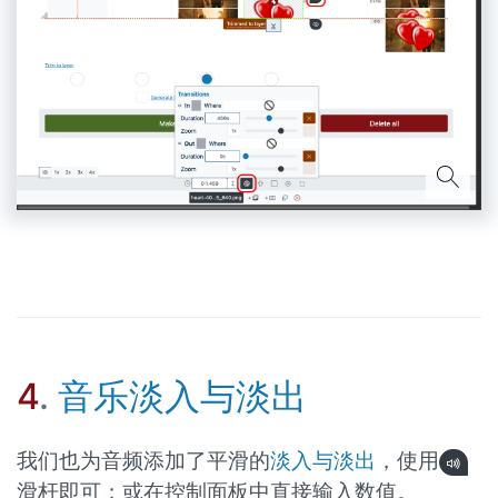
4
.
音乐淡入与淡出
我们也为音频添加了平滑的
淡入与淡出
，使用
滑杆即可；或在控制面板中直接输入数值。