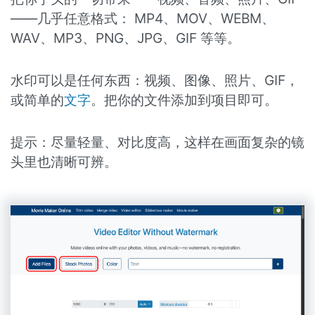
——几乎任意格式： MP4、MOV、WEBM、
WAV、MP3、PNG、JPG、GIF 等等。
水印可以是任何东西：视频、图像、照片、GIF，
或简单的
文字
。把你的文件添加到项目即可。
提示：尽量轻量、对比度高，这样在画面复杂的镜
头里也清晰可辨。