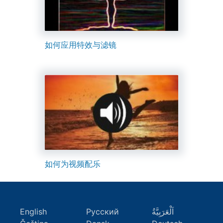
如何应用特效与滤镜
如何为视频配乐
English
Русский
اَلْعَرَبِيَّةُ