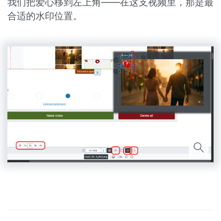
我们把爱心移到左上角——在这支视频里，那是最
合适的水印位置。