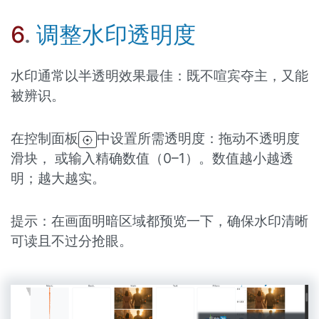
6
.
调整水印透明度
水印通常以半透明效果最佳：既不喧宾夺主，又能
被辨识。
在控制面板
中设置所需透明度：拖动不透明度
滑块， 或输入精确数值（0–1）。数值越小越透
明；越大越实。
提示：在画面明暗区域都预览一下，确保水印清晰
可读且不过分抢眼。