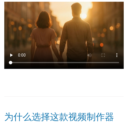
为什么选择这款视频制作器