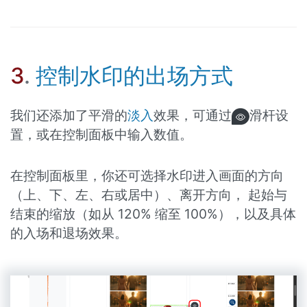
3
.
控制水印的出场方式
我们还添加了平滑的
淡入
效果，可通过
滑杆设
置，或在控制面板中输入数值。
在控制面板里，你还可选择水印进入画面的方向
（上、下、左、右或居中）、离开方向， 起始与
结束的缩放（如从 120% 缩至 100%），以及具体
的入场和退场效果。