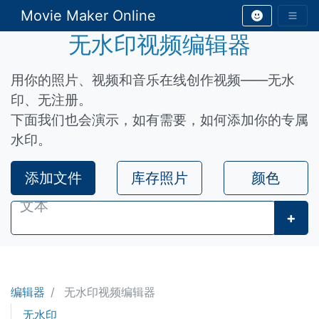
Movie Maker Online
无水印视频编辑器
用你的照片、视频和音乐在线创作视频——无水
印、无注册。
下面我们也会演示，如有需要，如何添加你的专属
水印。
添加文件
库存照片
颜色
+
编辑器
无水印视频编辑器
无水印