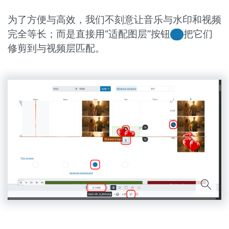
为了方便与高效，我们不刻意让音乐与水印和视频
完全等长；而是直接用“适配图层”按钮
把它们
修剪到与视频层匹配。