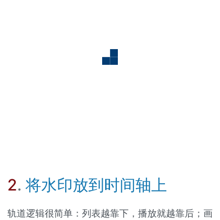
2
.
将水印放到时间轴上
轨道逻辑很简单：列表越靠下，播放就越靠后；画