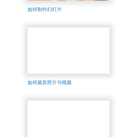
如何制作幻灯片
如何裁剪照片与视频