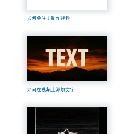
如何免注册制作视频
如何在视频上添加文字