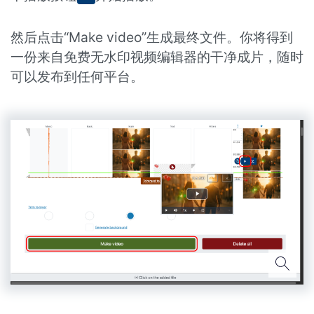
然后点击“Make video”生成最终文件。你将得到
一份来自免费无水印视频编辑器的干净成片，随时
可以发布到任何平台。